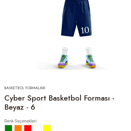
BASKETBOL FORMALARI
Cyber Sport Basketbol Forması -
Beyaz - 6
Renk Seçenekleri