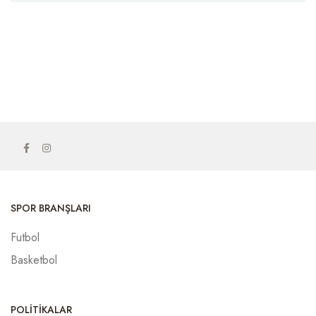
SPOR BRANŞLARI
Futbol
Basketbol
POLITIKALAR