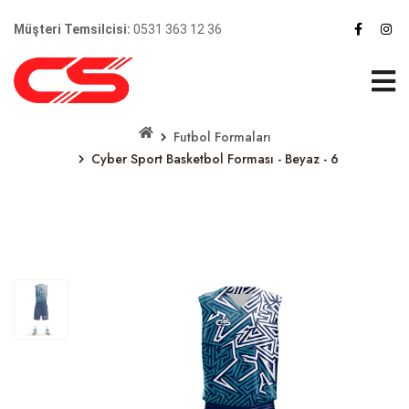
Müşteri Temsilcisi:
0531 363 12 36
Futbol Formaları
Cyber Sport Basketbol Forması - Beyaz - 6