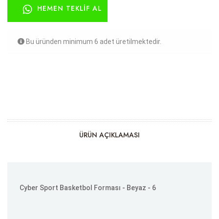
HEMEN TEKLIF AL
Bu üründen minimum 6 adet üretilmektedir.
ÜRÜN AÇIKLAMASI
Cyber Sport Basketbol Forması - Beyaz - 6