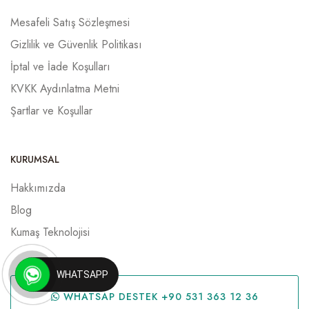
Mesafeli Satış Sözleşmesi
Gizlilik ve Güvenlik Politikası
İptal ve İade Koşulları
KVKK Aydınlatma Metni
Şartlar ve Koşullar
KURUMSAL
Hakkımızda
Blog
Kumaş Teknolojisi
WHATSAPP
WHATSAP DESTEK +90 531 363 12 36