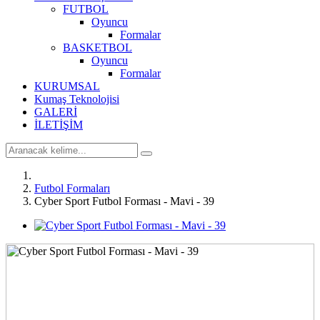
FUTBOL
Oyuncu
Formalar
BASKETBOL
Oyuncu
Formalar
KURUMSAL
Kumaş Teknolojisi
GALERİ
İLETİŞİM
Futbol Formaları
Cyber Sport Futbol Forması - Mavi - 39