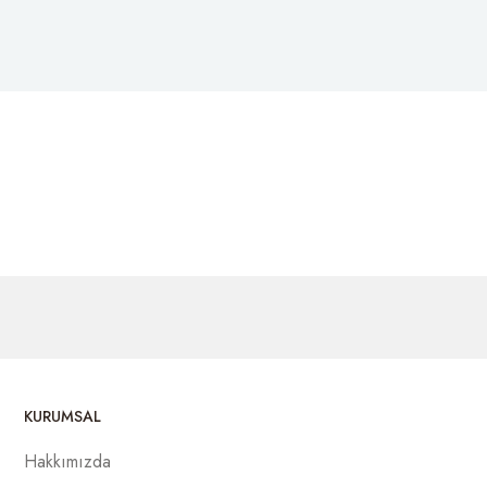
KURUMSAL
Hakkımızda