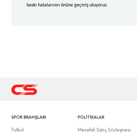
baskı hatalarının önüne geçmiş oluyoruz.
SPOR BRANŞLARI
POLITIKALAR
Futbol
Mesafeli Satış Sözleşmesi