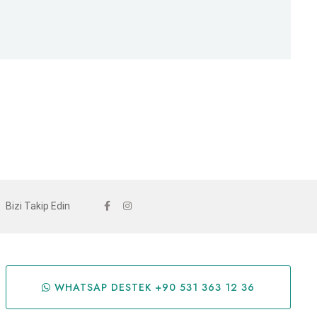
Bizi Takip Edin
WHATSAP DESTEK +90 531 363 12 36