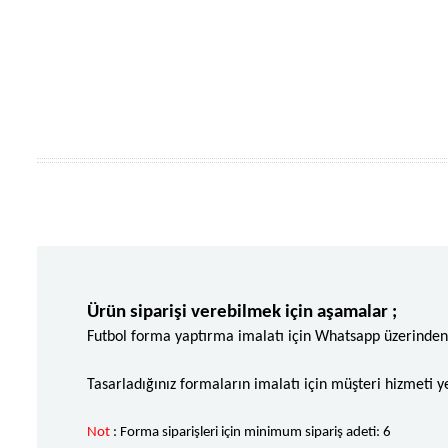
Ürün siparişi verebilmek için aşamalar ;
Futbol forma yaptırma imalatı için Whatsapp üzerinden y
Tasarladığınız formaların imalatı için müşteri hizmeti y
Not
: Forma siparişleri için minimum sipariş adeti: 6