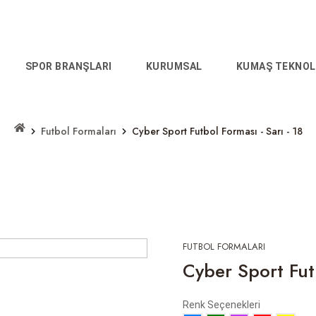
SPOR BRANŞLARI
KURUMSAL
KUMAŞ TEKNOL
Futbol Formaları
Cyber Sport Futbol Forması - Sarı - 18
FUTBOL FORMALARI
Cyber Sport Futb
Renk Seçenekleri