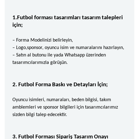
1.Futbol forması tasarımları tasarım talepleri
için;
– Forma Modelinizi belirleyin,
– Logo,sponsor, oyuncu isim ve numaralarını hazırlayın,
– Satın al butonu ile yada Whatsapp üzerinden
tasarımcılarımızla görüşün.
2. Futbol Forma Baskı ve Detayları İçin;
Oyuncu isimleri, numaraları, beden bilgisi, takım
amblemleri ve sponsor bilgileri için tasarımcılarımız
sizden bilgi talep edecektir.
3. Futbol Forması Sipariş Tasarım Onayı