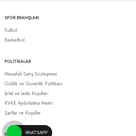
SPOR BRANŞLARI
Futbol
Basketbol
POLITIKALAR
Mesafeli Satış Sözleşmesi
Gizlilik ve Güvenlik Politikası
İptal ve İade Koşulları
KVKK Aydınlatma Metni
Şartlar ve Koşullar
WHATSAPP
KURUMSAL