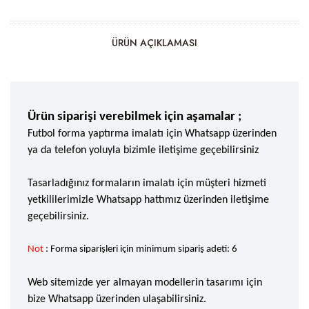
ÜRÜN AÇIKLAMASI
Ürün siparişi verebilmek için aşamalar ;
Futbol forma yaptırma imalatı için Whatsapp üzerinden
ya da telefon yoluyla bizimle iletişime geçebilirsiniz
Tasarladığınız formaların imalatı için müşteri hizmeti
yetkililerimizle Whatsapp hattımız üzerinden iletişime
geçebilirsiniz.
Not
: Forma siparişleri için minimum sipariş adeti: 6
Web sitemizde yer almayan modellerin tasarımı için
bize Whatsapp üzerinden ulaşabilirsiniz.