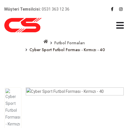
Müşteri Temsilcisi:
0531 363 12 36
Futbol Formaları
Cyber Sport Futbol Forması - Kırmızı - 40