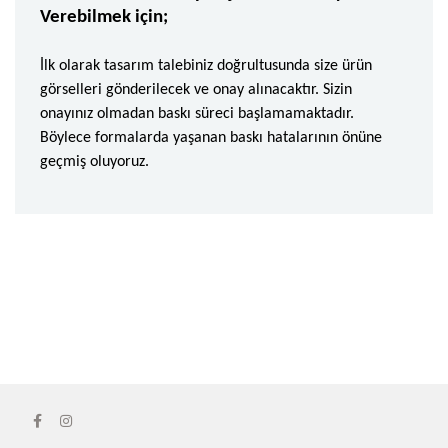
Verebilmek için;
İlk olarak tasarım talebiniz doğrultusunda size ürün
görselleri gönderilecek ve onay alınacaktır. Sizin
onayınız olmadan baskı süreci başlamamaktadır.
Böylece formalarda yaşanan baskı hatalarının önüne
geçmiş oluyoruz.