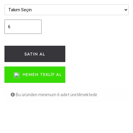
SATIN AL
HEMEN TEKLIF AL
Bu üründen minimum 6 adet üretilmektedir.