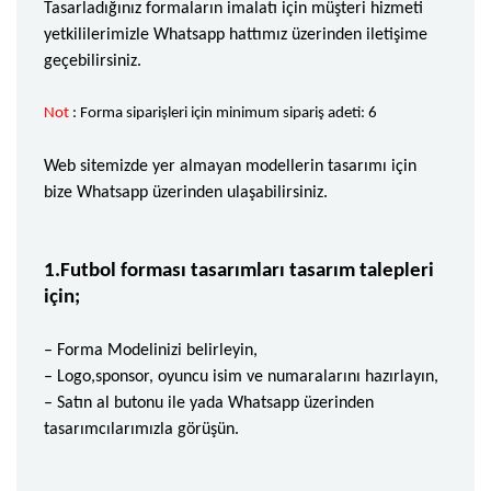
Tasarladığınız formaların imalatı için müşteri hizmeti
yetkililerimizle Whatsapp hattımız üzerinden iletişime
geçebilirsiniz.
Not
: Forma siparişleri için minimum sipariş adeti: 6
Web sitemizde yer almayan modellerin tasarımı için
bize Whatsapp üzerinden ulaşabilirsiniz.
1.Futbol forması tasarımları tasarım talepleri
için;
– Forma Modelinizi belirleyin,
– Logo,sponsor, oyuncu isim ve numaralarını hazırlayın,
– Satın al butonu ile yada Whatsapp üzerinden
tasarımcılarımızla görüşün.