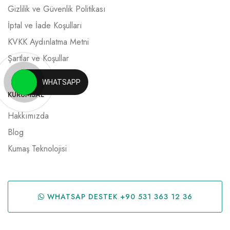
Gizlilik ve Güvenlik Politikası
İptal ve İade Koşulları
KVKK Aydınlatma Metni
Şartlar ve Koşullar
WHATSAPP
KURUMSAL
Hakkımızda
Blog
Kumaş Teknolojisi
WHATSAP DESTEK +90 531 363 12 36