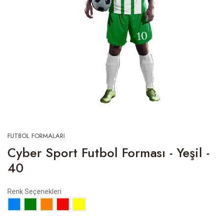
FUTBOL FORMALARI
Cyber Sport Futbol Forması - Yeşil -
40
Renk Seçenekleri