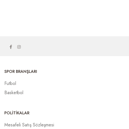
SPOR BRANŞLARI
Futbol
Basketbol
POLITIKALAR
Mesafeli Satış Sözleşmesi