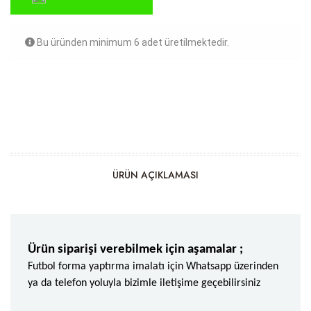
Bu üründen minimum 6 adet üretilmektedir.
ÜRÜN AÇIKLAMASI
Ürün siparişi verebilmek için aşamalar ;
Futbol forma yaptırma imalatı için Whatsapp üzerinden
ya da telefon yoluyla bizimle iletişime geçebilirsiniz