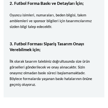
2. Futbol Forma Baskı ve Detayları İçin;
Oyuncu isimleri, numaraları, beden bilgisi, takım
amblemleri ve sponsor bilgileri için tasarımcılarımız
sizden bilgi talep edecektir.
3. Futbol Forması Sipariş Tasarım Onayı
Verebilmek için;
İlk olarak tasarım talebiniz doğrultusunda size ürün
görselleri gönderilecek ve onay alınacaktır. Sizin
onayınız olmadan baskı süreci başlamamaktadır.
Böylece formalarda yaşanan baskı hatalarının önüne
geçmiş oluyoruz.