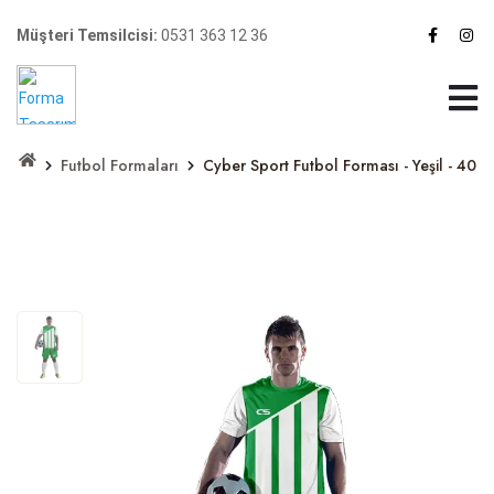
Müşteri Temsilcisi:
0531 363 12 36
Futbol Formaları
Cyber Sport Futbol Forması - Yeşil - 40